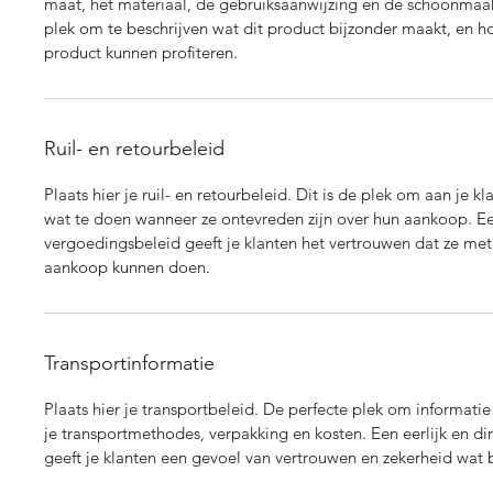
maat, het materiaal, de gebruiksaanwijzing en de schoonmaaki
plek om te beschrijven wat dit product bijzonder maakt, en ho
product kunnen profiteren.
Ruil- en retourbeleid
Plaats hier je ruil- en retourbeleid. Dit is de plek om aan je kl
wat te doen wanneer ze ontevreden zijn over hun aankoop. Een
vergoedingsbeleid geeft je klanten het vertrouwen dat ze met
aankoop kunnen doen.
Transportinformatie
Plaats hier je transportbeleid. De perfecte plek om informatie
je transportmethodes, verpakking en kosten. Een eerlijk en di
geeft je klanten een gevoel van vertrouwen en zekerheid wat 