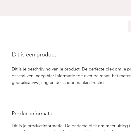
Dit is een product
Dit is je beschrijving van je product. De perfecte plek om je pr
beschrijven. Voeg hier informatie toe over de maat, het mater
gebruiksaanwijzing en de schoonmaakinstructies.
Productinformatie
Dit is je productinformatie. De perfecte plek om meer uitleg 